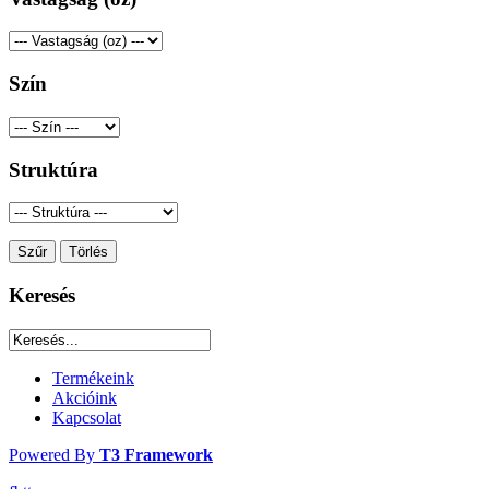
Szín
Struktúra
Keresés
Termékeink
Akcióink
Kapcsolat
Powered By
T3 Framework