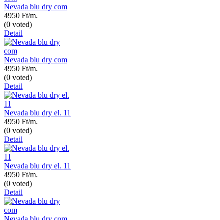
Nevada blu dry com
4950 Ft/m.
(0 voted)
Detail
Nevada blu dry com
4950 Ft/m.
(0 voted)
Detail
Nevada blu dry el. 11
4950 Ft/m.
(0 voted)
Detail
Nevada blu dry el. 11
4950 Ft/m.
(0 voted)
Detail
Nevada blu dry com