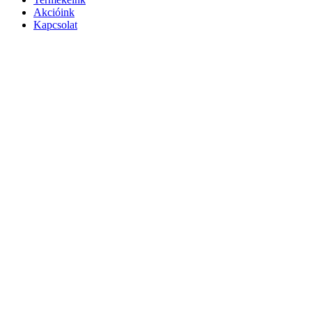
Akcióink
Kapcsolat